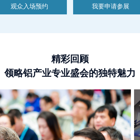
观众入场预约
我要申请参展
精彩回顾
领略铝产业专业盛会的独特魅力