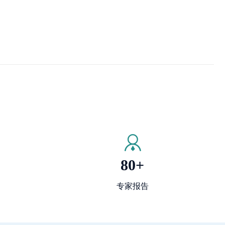
80+
专家报告