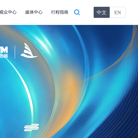
中文
EN
观众中心
媒体中心
行程指南