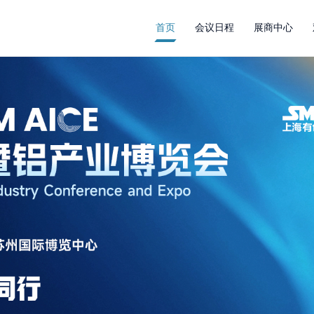
首页
会议日程
展商中心
首页