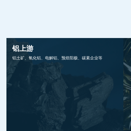
铝上游
铝土矿、氧化铝、电解铝、预焙阳极、碳素企业等