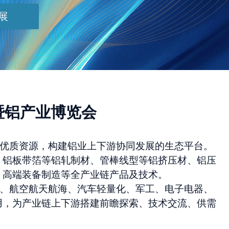
展
会暨铝产业博览会
优质资源，构建铝业上下游协同发展的生态平台。
、铝板带箔等铝轧制材、管棒线型等铝挤压材、铝压
，高端装备制造等全产业链产品及技术。
、航空航天航海、汽车轻量化、军工、电子电器、
用，为产业链上下游搭建前瞻探索、
技术交流、供需