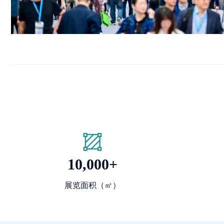
10,000+
展览面积（㎡）