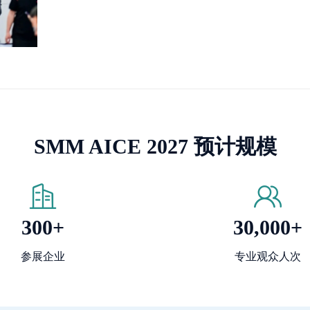
SMM AICE 2027 预计规模
300+
30,000+
参展企业
专业观众人次